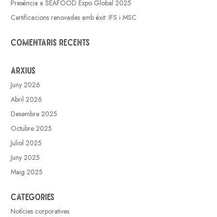
Presència a SEAFOOD Expo Global 2025
Certificacions renovades amb èxit: IFS i MSC
Comentaris recents
Arxius
Juny 2026
Abril 2026
Desembre 2025
Octubre 2025
Juliol 2025
Juny 2025
Maig 2025
Categories
Notícies corporatives