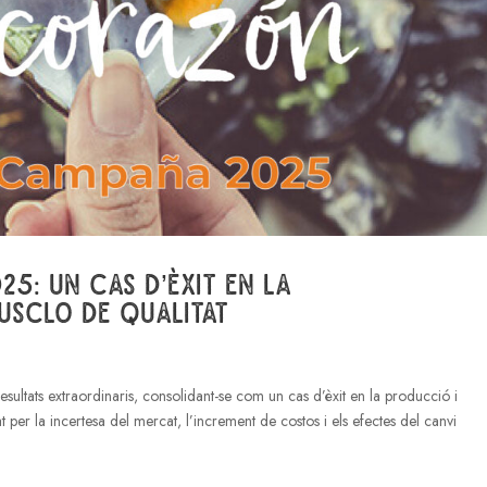
5: un cas d’èxit en la
usclo de qualitat
tats extraordinaris, consolidant-se com un cas d’èxit en la producció i
per la incertesa del mercat, l’increment de costos i els efectes del canvi