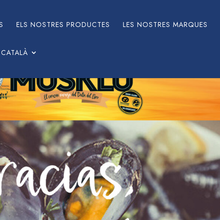
S
ELS NOSTRES PRODUCTES
LES NOSTRES MARQUES
CATALÀ