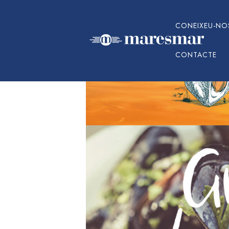
CONEIXEU-NO
CONTACTE