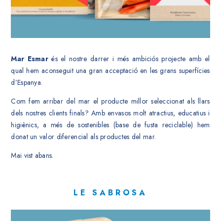
Mar Esmar
és el nostre darrer i més ambiciós projecte amb el
qual hem aconseguit una gran acceptació en les grans superfícies
d’Espanya.
Com fem arribar del mar el producte millor seleccionat als llars
dels nostres clients finals? Amb envasos molt atractius, educatius i
higiènics, a més de sostenibles (base de fusta reciclable) hem
donat un valor diferencial als productes del mar.
Mai vist abans.
LE SABROSA