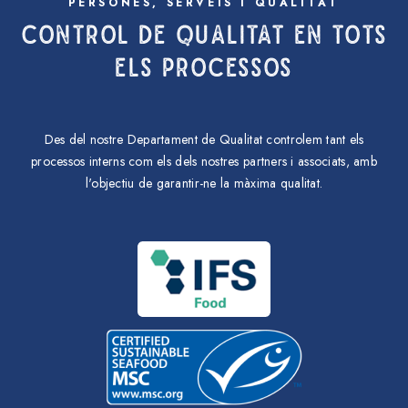
PERSONES, SERVEIS I QUALITAT
CONTROL DE QUALITAT EN TOTS
ELS PROCESSOS
Des del nostre Departament de Qualitat controlem tant els
processos interns com els dels nostres partners i associats, amb
l'objectiu de garantir-ne la màxima qualitat.