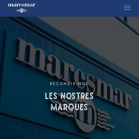
RECONEIX-NOS
LES NOSTRES
MARQUES