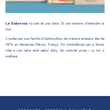
Le Saborosa
no sols és una ostra. És una manera d’entendre la
mar.
Criades per una família d’ostreïcultors de manera artesana des de
1876 en Marennes-Oléron, França. On s’entrellacen per a donar
vida a una ostra amb sabor dolç, de caràcter propi i un toc a
avellana.