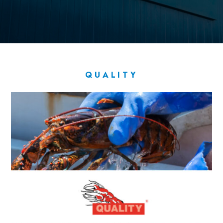
QUALITY