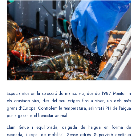
Especialistes en la selecció de marisc viu, des de 1987. Mantenim
els crustacis vius, des del seu origen fins a viver, un dels més
grans d’Europa. Controlem la temperatura, salinitat i PH de l’aigua
per a garantir el benestar animal.
Llum tènue i equilibrada, caiguda de l’aigua en forma de
cascada, i espai de mobilitat. Sense estrès. Supervisió contínua