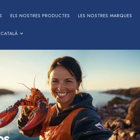
S
ELS NOSTRES PRODUCTES
LES NOSTRES MARQUES
CATALÀ