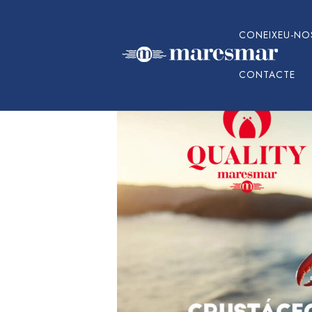
CONEIXEU-NO
CONTACTE