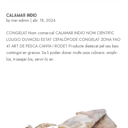
CALAMAR INDIO
by
mar-admin
|
abr. 18, 2024
CONGELAT Nom comercial CALAMAR INDIO NOM CIENTIFIC
LOLIGO DUVACELI ESTAT CEFALÒPODE CONGELAT ZONA FAO
41 ART DE PESCA CANYA I RODET Producte destacat pel seu baix
contingut en greixos. Se li poden donar molts usos culinaris: omplir-
los, trossejar-los, servir-lo en...