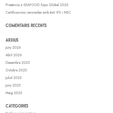
Presència a SEAFOOD Expo Global 2025
Certificacions renovades amb èxit: IFS i MSC
Comentaris recents
Arxius
Juny 2026
Abril 2026
Desembre 2025
Octubre 2025
Juliol 2025
Juny 2025
Maig 2025
Categories