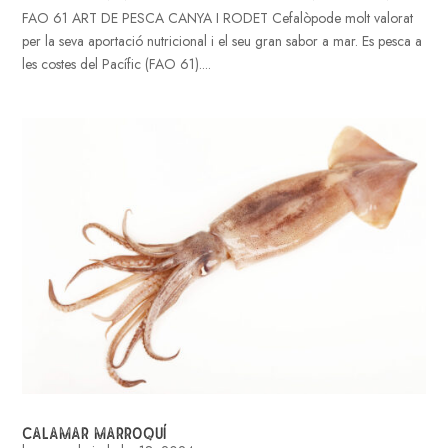
FAO 61 ART DE PESCA CANYA I RODET Cefalòpode molt valorat
per la seva aportació nutricional i el seu gran sabor a mar. Es pesca a
les costes del Pacífic (FAO 61)....
CALAMAR MARROQUÍ