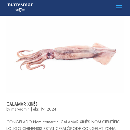
CALAMAR XINÈS
by
mar-admin
|
abr. 19, 2024
CONGELADO Nom comercial CALAMAR XINÈS NOM CIENTÍFIC
LOLIGO CHINENSIS ESTAT CEFALÒPODE CONGELAT ZONA