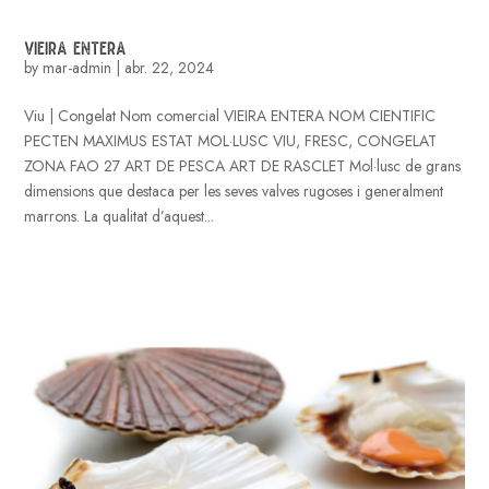
VIEIRA ENTERA
by
mar-admin
|
abr. 22, 2024
Viu | Congelat Nom comercial VIEIRA ENTERA NOM CIENTIFIC
PECTEN MAXIMUS ESTAT MOL·LUSC VIU, FRESC, CONGELAT
ZONA FAO 27 ART DE PESCA ART DE RASCLET Mol·lusc de grans
dimensions que destaca per les seves valves rugoses i generalment
marrons. La qualitat d’aquest...