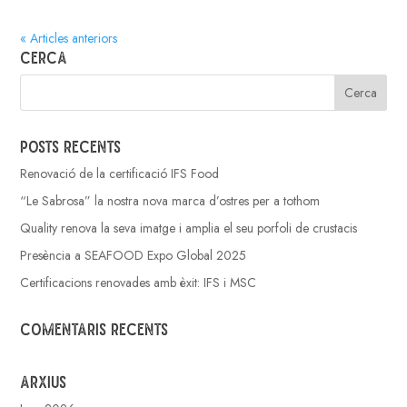
« Articles anteriors
Cerca
Posts recents
Renovació de la certificació IFS Food
“Le Sabrosa” la nostra nova marca d’ostres per a tothom
Quality renova la seva imatge i amplia el seu porfoli de crustacis
Presència a SEAFOOD Expo Global 2025
Certificacions renovades amb èxit: IFS i MSC
Comentaris recents
Arxius