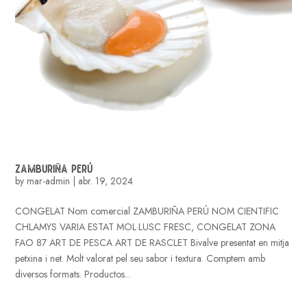
ZAMBURIÑA PERÚ
by
mar-admin
|
abr. 19, 2024
CONGELAT Nom comercial ZAMBURIÑA PERÚ NOM CIENTIFIC
CHLAMYS VARIA ESTAT MOL·LUSC FRESC, CONGELAT ZONA
FAO 87 ART DE PESCA ART DE RASCLET Bivalve presentat en mitja
petxina i net. Molt valorat pel seu sabor i textura. Comptem amb
diversos formats. Productos...