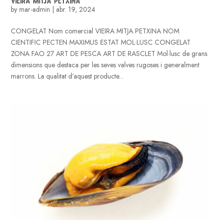
by
mar-admin
|
abr. 19, 2024
CONGELAT Nom comercial VIEIRA MITJA PETXINA NOM
CIENTIFIC PECTEN MAXIMUS ESTAT MOL·LUSC CONGELAT
ZONA FAO 27 ART DE PESCA ART DE RASCLET Mol·lusc de grans
dimensions que destaca per les seves valves rugoses i generalment
marrons. La qualitat d’aquest producte...