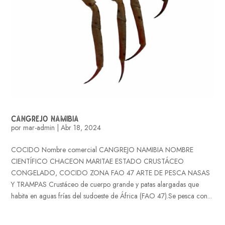
CANGREJO NAMIBIA
por
mar-admin
|
Abr 18, 2024
COCIDO Nombre comercial CANGREJO NAMIBIA NOMBRE
CIENTÍFICO CHACEON MARITAE ESTADO CRUSTÁCEO
CONGELADO, COCIDO ZONA FAO 47 ARTE DE PESCA NASAS
Y TRAMPAS Crustáceo de cuerpo grande y patas alargadas que
habita en aguas frías del sudoeste de África (FAO 47).Se pesca con...