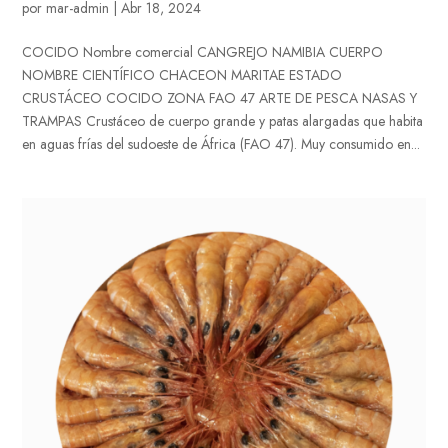
por
mar-admin
|
Abr 18, 2024
COCIDO Nombre comercial CANGREJO NAMIBIA CUERPO
NOMBRE CIENTÍFICO CHACEON MARITAE ESTADO
CRUSTÁCEO COCIDO ZONA FAO 47 ARTE DE PESCA NASAS Y
TRAMPAS Crustáceo de cuerpo grande y patas alargadas que habita
en aguas frías del sudoeste de África (FAO 47). Muy consumido en...