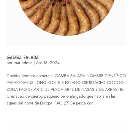
GAMBA SALADA
por
mar-admin
|
Abr 18, 2024
Cocido Nombre comercial GAMBA SALADA NOMBRE CIENTÍFICO
PARAPENAEUS LONGIROSTRIS ESTADO CRUSTÁCEO COCIDO
ZONA FAO 27 ARTE DE PESCA ARTE DE NASAS Y DE ARRASTRE
Crustáceo de cuerpo pequeño pero alargado que habita en las
aguas del norte de Europa (FAO 27).Se pesca con...