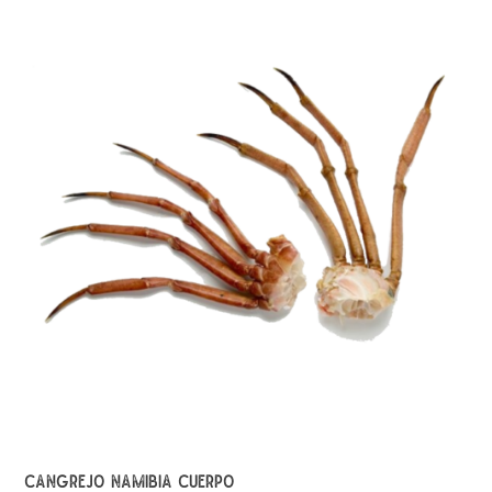
CANGREJO NAMIBIA CUERPO