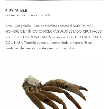
BUEY DE MAR
por
mar-admin
|
Feb 20, 2026
Vivo | Congelado | Cocido Nombre comercial BUEY DE MAR
NOMBRE CIENTÍFICO CANCER PAGURUS ESTADO CRUSTÁCEO
VIVO, COCIDO ZONA FAO 27 – 34 -37 ARTE DE PESCA PESCA
CON NASA También conocido como Ñoda o Masera. Es un
crustáceo de cuerpo grande y marrón que habita...