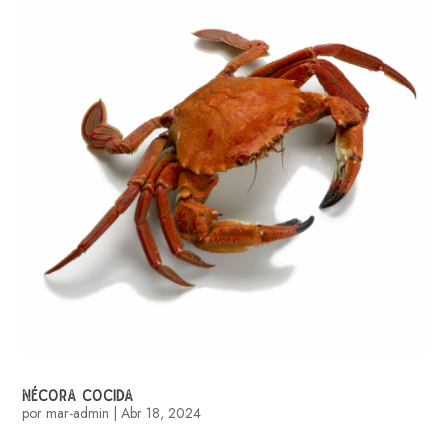
NÉCORA COCIDA
por
mar-admin
|
Abr 18, 2024