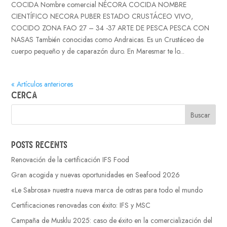
COCIDA Nombre comercial NÉCORA COCIDA NOMBRE
CIENTÍFICO NECORA PUBER ESTADO CRUSTÁCEO VIVO,
COCIDO ZONA FAO 27 – 34 -37 ARTE DE PESCA PESCA CON
NASAS También conocidas como Andraicas. Es un Crustáceo de
cuerpo pequeño y de caparazón duro. En Maresmar te lo...
« Artículos anteriores
Cerca
Posts recents
Renovación de la certificación IFS Food
Gran acogida y nuevas oportunidades en Seafood 2026
«Le Sabrosa» nuestra nueva marca de ostras para todo el mundo
Certificaciones renovadas con éxito: IFS y MSC
Campaña de Musklu 2025: caso de éxito en la comercialización del