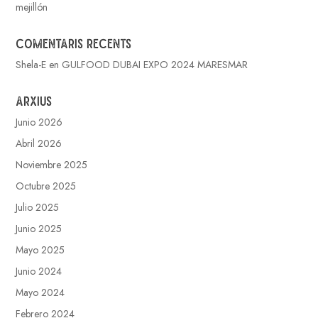
mejillón
Comentaris recents
Shela-E
en
GULFOOD DUBAI EXPO 2024 MARESMAR
Arxius
Junio 2026
Abril 2026
Noviembre 2025
Octubre 2025
Julio 2025
Junio 2025
Mayo 2025
Junio 2024
Mayo 2024
Febrero 2024