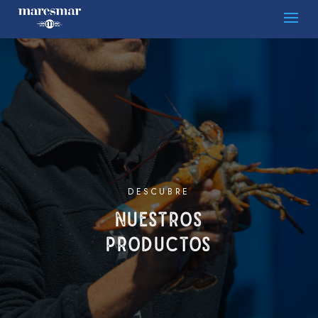
DESCUBRE
NUESTROS
PRODUCTOS