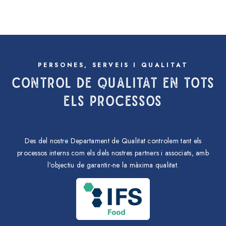
PERSONES, SERVEIS I QUALITAT
CONTROL DE QUALITAT EN TOTS
ELS PROCESSOS
Des del nostre Departament de Qualitat controlem tant els
processos interns com els dels nostres partners i associats, amb
l'objectiu de garantir-ne la màxima qualitat.