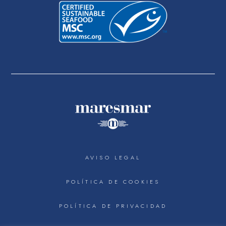
AVISO LEGAL
POLÍTICA DE COOKIES
POLÍTICA DE PRIVACIDAD