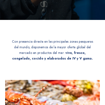
Con presencia directa en las principales zonas pesqueras
del mundo, disponemos de la mayor oferta global del
mercado en productos del mar:
vivo, fresco,
congelado, cocido y elaborados de IV y V gama.