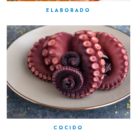
ELABORADO
COCIDO