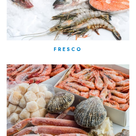
FRESCO