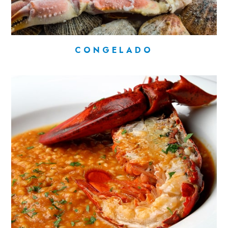
CONGELADO