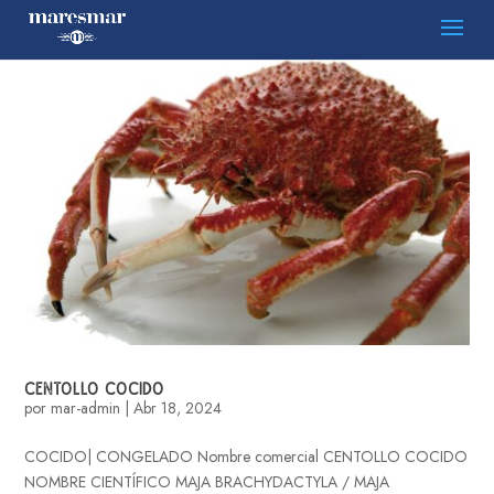
CENTOLLO COCIDO
por
mar-admin
|
Abr 18, 2024
COCIDO| CONGELADO Nombre comercial CENTOLLO COCIDO
NOMBRE CIENTÍFICO MAJA BRACHYDACTYLA / MAJA