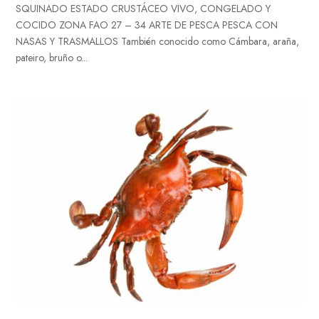
SQUINADO ESTADO CRUSTÁCEO VIVO, CONGELADO Y
COCIDO ZONA FAO 27 – 34 ARTE DE PESCA PESCA CON
NASAS Y TRASMALLOS También conocido como Cámbara, araña,
pateiro, bruño o...