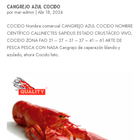
CANGREJO AZUL COCIDO
por
mar-admin
|
Abr 18, 2024
COCIDO Nombre comercial CANGREJO AZUL COCIDO NOMBRE
CIENTÍFICO CALLINECTES SAPIDUS ESTADO CRUSTÁCEO VIVO,
COCIDO ZONA FAO 21 – 27 – 31 – 37 – 41 – 61 ARTE DE
PESCA PESCA CON NASA Cangrejo de caparazón blando y
azulado, ahora Cocido listo...