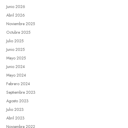
Junio 2026
Abril 2026
Noviembre 2025
Octubre 2025
Julio 2025
Junio 2025
Mayo 2025
Junio 2024
Mayo 2024
Febrero 2024
Septiembre 2023
Agosto 2023
Julio 2023
Abril 2023
Noviembre 2022