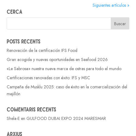
Siguientes artículos »
Cerca
Posts recents
Renovación de la certificación IFS Food
Gran acogida y nuevas oportunidades en Seafood 2026
«Le Sabrosa» nuestra nueva marca de ostras para todo el mundo
Certificaciones renovadas con éxito: IFS y MSC
Campaña de Musklu 2025: caso de éxito en la comercialización del
mejillón
Comentaris recents
Shela-E
en
GULFOOD DUBAI EXPO 2024 MARESMAR
Arxius