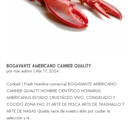
BOGAVANTE AMERICANO CANNER QUALITY
por
mar-admin
|
Abr 17, 2024
Cooked | Fresh Nombre comercial BOGAVANTE AMERICANO
CANNER QUALITY NOMBRE CIENTÍFICO HOMARUS
AMERICANUS ESTADO CRUSTÁCEO VIVO, CONGELADO Y
COCIDO ZONA FAO 21 ARTE DE PESCA ARTE DE TRASMALLO Y
ARTE DE NASAS Quality nace de nuestro afán por cuidar la
selección y la...