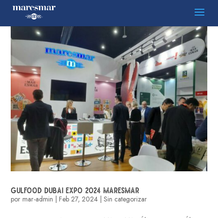
GULFOOD DUBAI EXPO 2024 MARESMAR
por
mar-admin
|
Feb 27, 2024
|
Sin categorizar