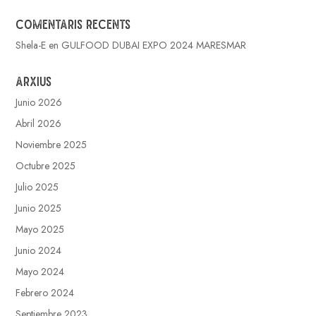
Comentaris recents
Shela-E
en
GULFOOD DUBAI EXPO 2024 MARESMAR
Arxius
Junio 2026
Abril 2026
Noviembre 2025
Octubre 2025
Julio 2025
Junio 2025
Mayo 2025
Junio 2024
Mayo 2024
Febrero 2024
Septiembre 2023