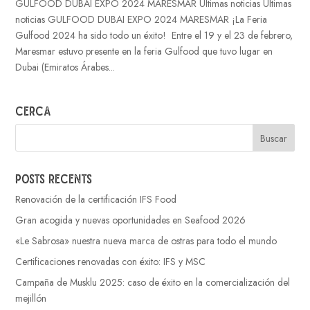
GULFOOD DUBAI EXPO 2024 MARESMAR Últimas noticias Últimas
noticias GULFOOD DUBAI EXPO 2024 MARESMAR ¡La Feria
Gulfood 2024 ha sido todo un éxito! Entre el 19 y el 23 de febrero,
Maresmar estuvo presente en la feria Gulfood que tuvo lugar en
Dubai (Emiratos Árabes...
Cerca
Posts recents
Renovación de la certificación IFS Food
Gran acogida y nuevas oportunidades en Seafood 2026
«Le Sabrosa» nuestra nueva marca de ostras para todo el mundo
Certificaciones renovadas con éxito: IFS y MSC
Campaña de Musklu 2025: caso de éxito en la comercialización del
mejillón