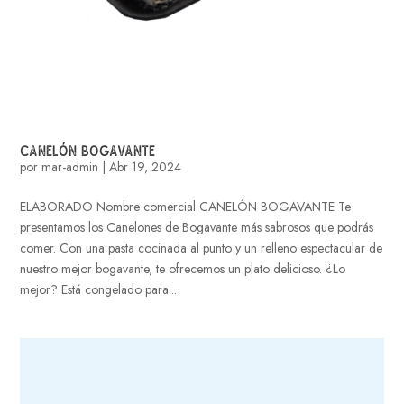
CANELÓN BOGAVANTE
por
mar-admin
|
Abr 19, 2024
ELABORADO Nombre comercial CANELÓN BOGAVANTE Te
presentamos los Canelones de Bogavante más sabrosos que podrás
comer. Con una pasta cocinada al punto y un relleno espectacular de
nuestro mejor bogavante, te ofrecemos un plato delicioso. ¿Lo
mejor? Está congelado para...