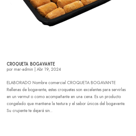
CROQUETA BOGAVANTE
por
mar-admin
|
Abr 19, 2024
ELABORADO Nombre comercial CROQUETA BOGAVANTE
Rellenas de bogavante, estas croquetas son excelentes para servirlas
en un vermut o como acompañante en una cena. Es un producto
congelado que mantiene la textura y el sabor únicos del bogavante.
Su crujiente te dejará sin...