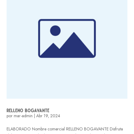
RELLENO BOGAVANTE
por
mar-admin
|
Abr 19, 2024
ELABORADO Nombre comercial RELLENO BOGAVANTE Disfruta