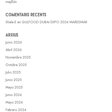
mejillón
Comentaris recents
Shela-E
en
GULFOOD DUBAI EXPO 2024 MARESMAR
Arxius
Junio 2026
Abril 2026
Noviembre 2025
Octubre 2025
Julio 2025
Junio 2025
Mayo 2025
Junio 2024
Mayo 2024
Febrero 2024