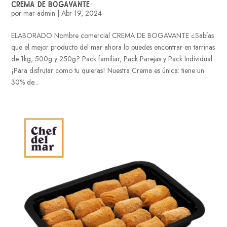
CREMA DE BOGAVANTE
por
mar-admin
|
Abr 19, 2024
ELABORADO Nombre comercial CREMA DE BOGAVANTE ¿Sabías
que el mejor producto del mar ahora lo puedes encontrar en tarrinas
de 1kg, 500g y 250g? Pack familiar, Pack Parejas y Pack Individual.
¡Para disfrutar como tu quieras! Nuestra Crema es única: tiene un
30% de...