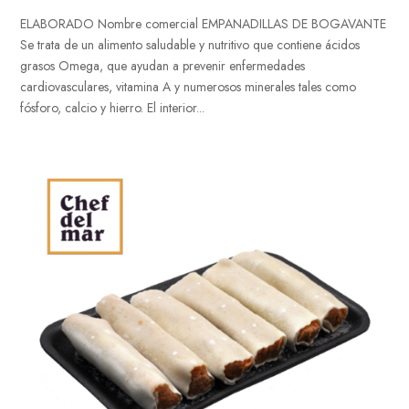
ELABORADO Nombre comercial EMPANADILLAS DE BOGAVANTE
Se trata de un alimento saludable y nutritivo que contiene ácidos
grasos Omega, que ayudan a prevenir enfermedades
cardiovasculares, vitamina A y numerosos minerales tales como
fósforo, calcio y hierro. El interior...