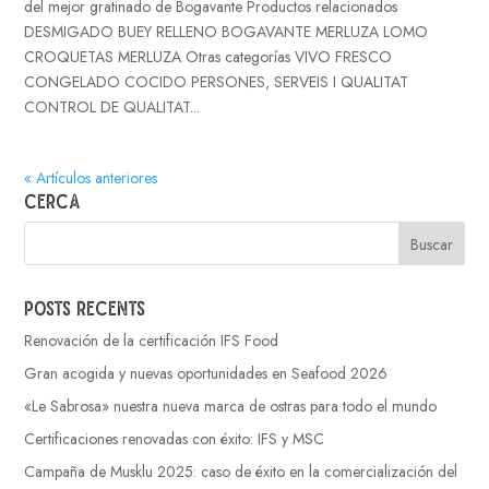
del mejor gratinado de Bogavante Productos relacionados
DESMIGADO BUEY RELLENO BOGAVANTE MERLUZA LOMO
CROQUETAS MERLUZA Otras categorías VIVO FRESCO
CONGELADO COCIDO PERSONES, SERVEIS I QUALITAT
CONTROL DE QUALITAT...
« Artículos anteriores
Cerca
Posts recents
Renovación de la certificación IFS Food
Gran acogida y nuevas oportunidades en Seafood 2026
«Le Sabrosa» nuestra nueva marca de ostras para todo el mundo
Certificaciones renovadas con éxito: IFS y MSC
Campaña de Musklu 2025: caso de éxito en la comercialización del