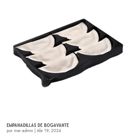
EMPANADILLAS DE BOGAVANTE
por
mar-admin
|
Abr 19, 2024