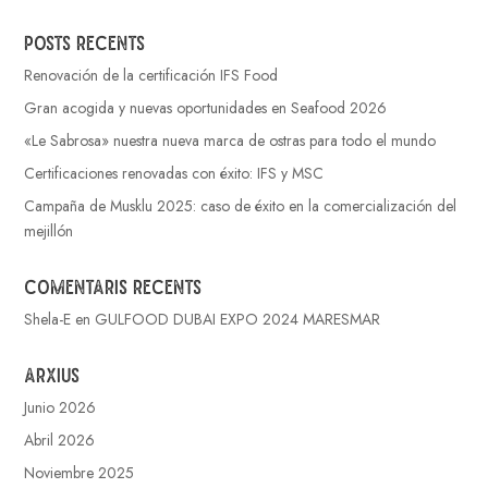
Posts recents
Renovación de la certificación IFS Food
Gran acogida y nuevas oportunidades en Seafood 2026
«Le Sabrosa» nuestra nueva marca de ostras para todo el mundo
Certificaciones renovadas con éxito: IFS y MSC
Campaña de Musklu 2025: caso de éxito en la comercialización del
mejillón
Comentaris recents
Shela-E
en
GULFOOD DUBAI EXPO 2024 MARESMAR
Arxius
Junio 2026
Abril 2026
Noviembre 2025