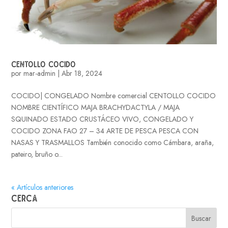
CENTOLLO COCIDO
por
mar-admin
|
Abr 18, 2024
COCIDO| CONGELADO Nombre comercial CENTOLLO COCIDO
NOMBRE CIENTÍFICO MAJA BRACHYDACTYLA / MAJA
SQUINADO ESTADO CRUSTÁCEO VIVO, CONGELADO Y
COCIDO ZONA FAO 27 – 34 ARTE DE PESCA PESCA CON
NASAS Y TRASMALLOS También conocido como Cámbara, araña,
pateiro, bruño o...
« Artículos anteriores
Cerca