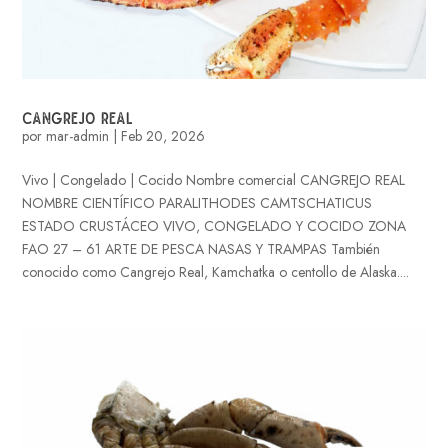
CANGREJO REAL
por
mar-admin
|
Feb 20, 2026
Vivo | Congelado | Cocido Nombre comercial CANGREJO REAL
NOMBRE CIENTÍFICO PARALITHODES CAMTSCHATICUS
ESTADO CRUSTÁCEO VIVO, CONGELADO Y COCIDO ZONA
FAO 27 – 61 ARTE DE PESCA NASAS Y TRAMPAS También
conocido como Cangrejo Real, Kamchatka o centollo de Alaska....