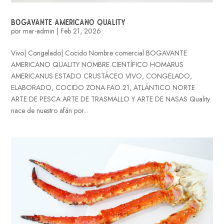
BOGAVANTE AMERICANO QUALITY
por
mar-admin
|
Feb 21, 2026
Vivo| Congelado| Cocido Nombre comercial BOGAVANTE
AMERICANO QUALITY NOMBRE CIENTÍFICO HOMARUS
AMERICANUS ESTADO CRUSTÁCEO VIVO, CONGELADO,
ELABORADO, COCIDO ZONA FAO 21, ATLÁNTICO NORTE
ARTE DE PESCA ARTE DE TRASMALLO Y ARTE DE NASAS Quality
nace de nuestro afán por...