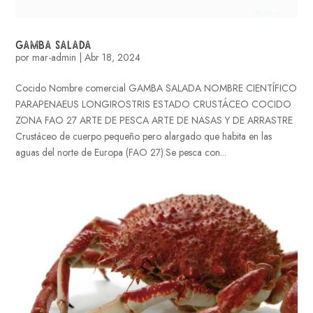
GAMBA SALADA
por
mar-admin
|
Abr 18, 2024
Cocido Nombre comercial GAMBA SALADA NOMBRE CIENTÍFICO
PARAPENAEUS LONGIROSTRIS ESTADO CRUSTÁCEO COCIDO
ZONA FAO 27 ARTE DE PESCA ARTE DE NASAS Y DE ARRASTRE
Crustáceo de cuerpo pequeño pero alargado que habita en las
aguas del norte de Europa (FAO 27).Se pesca con...