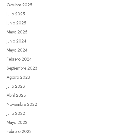
Octubre 2025
Julio 2025
Junio 2025
Mayo 2025
Junio 2024
Mayo 2024
Febrero 2024
Septiembre 2023
Agosto 2023
Julio 2023
Abril 2023
Noviembre 2022
Julio 2022
Mayo 2022
Febrero 2022