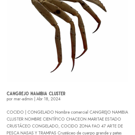
CANGREJO NAMIBIA CLUSTER
por
mar-admin
|
Abr 18, 2024
COCIDO | CONGELADO Nombre comercial CANGREJO NAMIBIA
CLUSTER NOMBRE CIENTÍFICO CHACEON MARITAE ESTADO
CRUSTÁCEO CONGELADO, COCIDO ZONA FAO 47 ARTE DE
PESCA NASAS Y TRAMPAS Crustáceo de cuerpo grande y patas