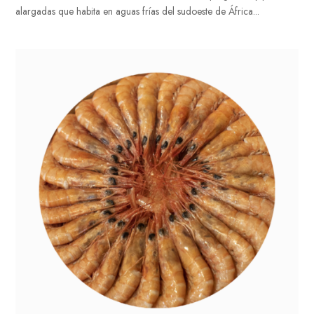
alargadas que habita en aguas frías del sudoeste de África...