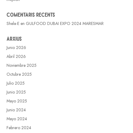
Comentaris recents
Shela-E
en
GULFOOD DUBAI EXPO 2024 MARESMAR
Arxius
Junio 2026
Abril 2026
Noviembre 2025
Octubre 2025
Julio 2025
Junio 2025
Mayo 2025
Junio 2024
Mayo 2024
Febrero 2024