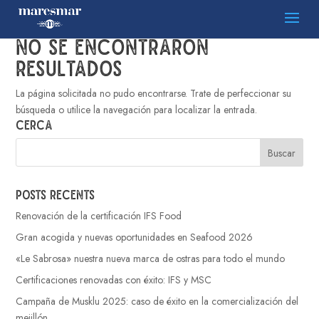
No se encontraron
resultados
La página solicitada no pudo encontrarse. Trate de perfeccionar su
búsqueda o utilice la navegación para localizar la entrada.
Cerca
Posts recents
Renovación de la certificación IFS Food
Gran acogida y nuevas oportunidades en Seafood 2026
«Le Sabrosa» nuestra nueva marca de ostras para todo el mundo
Certificaciones renovadas con éxito: IFS y MSC
Campaña de Musklu 2025: caso de éxito en la comercialización del
mejillón