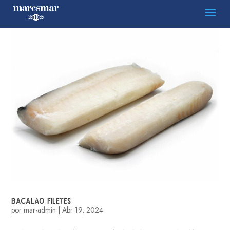
BACALAO FILETES
por
mar-admin
|
Abr 19, 2024