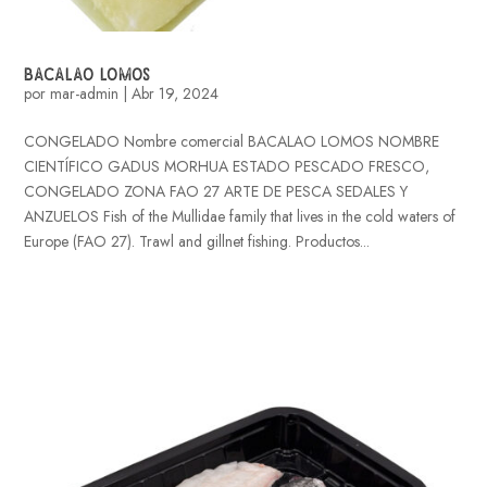
BACALAO LOMOS
por
mar-admin
|
Abr 19, 2024
CONGELADO Nombre comercial BACALAO LOMOS NOMBRE
CIENTÍFICO GADUS MORHUA ESTADO PESCADO FRESCO,
CONGELADO ZONA FAO 27 ARTE DE PESCA SEDALES Y
ANZUELOS Fish of the Mullidae family that lives in the cold waters of
Europe (FAO 27). Trawl and gillnet fishing. Productos...