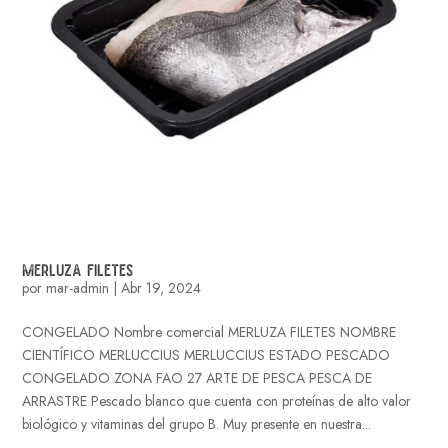
MERLUZA FILETES
por
mar-admin
|
Abr 19, 2024
CONGELADO Nombre comercial MERLUZA FILETES NOMBRE
CIENTÍFICO MERLUCCIUS MERLUCCIUS ESTADO PESCADO
CONGELADO ZONA FAO 27 ARTE DE PESCA PESCA DE
ARRASTRE Pescado blanco que cuenta con proteínas de alto valor
biológico y vitaminas del grupo B. Muy presente en nuestra...