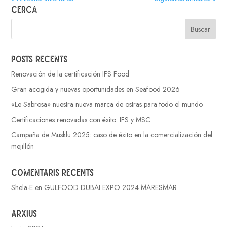
Cerca
Posts recents
Renovación de la certificación IFS Food
Gran acogida y nuevas oportunidades en Seafood 2026
«Le Sabrosa» nuestra nueva marca de ostras para todo el mundo
Certificaciones renovadas con éxito: IFS y MSC
Campaña de Musklu 2025: caso de éxito en la comercialización del
mejillón
Comentaris recents
Shela-E
en
GULFOOD DUBAI EXPO 2024 MARESMAR
Arxius