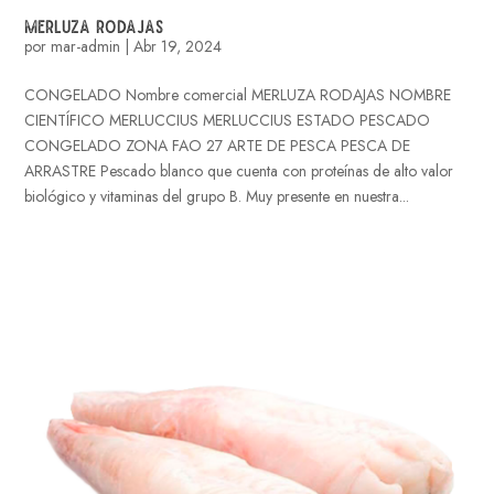
MERLUZA RODAJAS
por
mar-admin
|
Abr 19, 2024
CONGELADO Nombre comercial MERLUZA RODAJAS NOMBRE
CIENTÍFICO MERLUCCIUS MERLUCCIUS ESTADO PESCADO
CONGELADO ZONA FAO 27 ARTE DE PESCA PESCA DE
ARRASTRE Pescado blanco que cuenta con proteínas de alto valor
biológico y vitaminas del grupo B. Muy presente en nuestra...