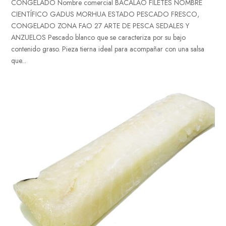
CONGELADO Nombre comercial BACALAO FILETES NOMBRE
CIENTÍFICO GADUS MORHUA ESTADO PESCADO FRESCO,
CONGELADO ZONA FAO 27 ARTE DE PESCA SEDALES Y
ANZUELOS Pescado blanco que se caracteriza por su bajo
contenido graso. Pieza tierna ideal para acompañar con una salsa
que...