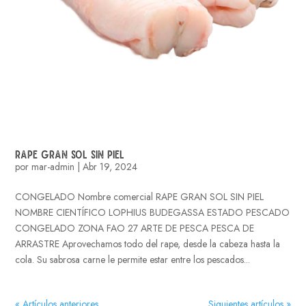
RAPE GRAN SOL SIN PIEL
por
mar-admin
|
Abr 19, 2024
CONGELADO Nombre comercial RAPE GRAN SOL SIN PIEL
NOMBRE CIENTÍFICO LOPHIUS BUDEGASSA ESTADO PESCADO
CONGELADO ZONA FAO 27 ARTE DE PESCA PESCA DE
ARRASTRE Aprovechamos todo del rape, desde la cabeza hasta la
cola. Su sabrosa carne le permite estar entre los pescados...
« Artículos anteriores
Siguientes artículos »