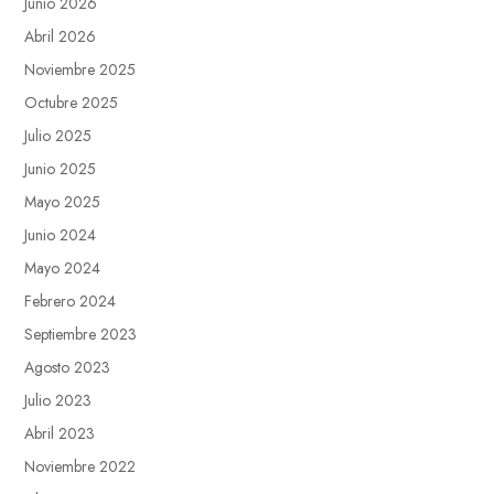
Junio 2026
Abril 2026
Noviembre 2025
Octubre 2025
Julio 2025
Junio 2025
Mayo 2025
Junio 2024
Mayo 2024
Febrero 2024
Septiembre 2023
Agosto 2023
Julio 2023
Abril 2023
Noviembre 2022