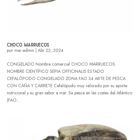
CHOCO MARRUECOS
por
mar-admin
|
Abr 22, 2024
CONGELADO Nombre comercial CHOCO MARRUECOS
NOMBRE CIENTÍFICO SEPIA OFFICINALIS ESTADO
CEFALÓPODO CONGELADO ZONA FAO 34 ARTE DE PESCA
CON CAÑA Y CARRETE Cefalópodo muy valorado por su aporte
nutricional y su gran sabor a mar. Se pesca en las costas del Atlántico
(FAO...