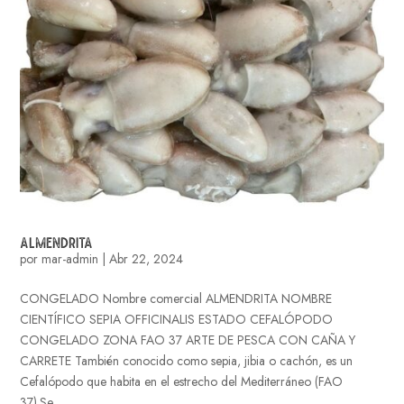
ALMENDRITA
por
mar-admin
|
Abr 22, 2024
CONGELADO Nombre comercial ALMENDRITA NOMBRE
CIENTÍFICO SEPIA OFFICINALIS ESTADO CEFALÓPODO
CONGELADO ZONA FAO 37 ARTE DE PESCA CON CAÑA Y
CARRETE También conocido como sepia, jibia o cachón, es un
Cefalópodo que habita en el estrecho del Mediterráneo (FAO
37).Se...