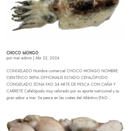
CHOCO MONGO
por
mar-admin
|
Abr 22, 2024
CONGELADO Nombre comercial CHOCO MONGO NOMBRE
CIENTÍFICO SEPIA OFFICINALIS ESTADO CEFALÓPODO
CONGELADO ZONA FAO 34 ARTE DE PESCA CON CAÑA Y
CARRETE Cefalópodo muy valorado por su aporte nutricional y su
gran sabor a mar. Se pesca en las costas del Atlántico (FAO...