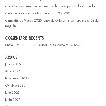
«Le Sabrosa» nuestra nueva marca de ostras para todo el mundo
Certificaciones renovadas con éxito: IFS y MSC
Campaña de Musklu 2025: caso de éxito en la comercialización del
mejillón
Comentaris recents
Shela-E
en
GULFOOD DUBAI EXPO 2024 MARESMAR
Arxius
Junio 2026
Abril 2026
Noviembre 2025
Octubre 2025
Julio 2025
Junio 2025