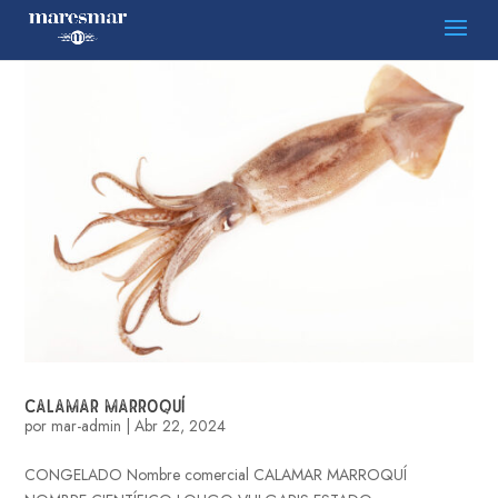
CALAMAR MARROQUÍ
por
mar-admin
|
Abr 22, 2024
CONGELADO Nombre comercial CALAMAR MARROQUÍ