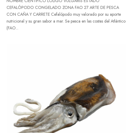
NOMBRE CIENTÍFICO LOLIGO VULGARIS ESTADO
CEFALÓPODO CONGELADO ZONA FAO 27 ARTE DE PESCA
CON CAÑA Y CARRETE Cefalópodo muy valorado por su aporte
nutricional y su gran sabor a mar. Se pesca en las costas del Atlántico
(FAO...