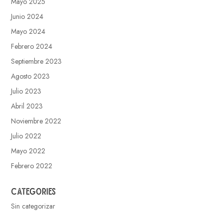
Mayo 2025
Junio 2024
Mayo 2024
Febrero 2024
Septiembre 2023
Agosto 2023
Julio 2023
Abril 2023
Noviembre 2022
Julio 2022
Mayo 2022
Febrero 2022
Categories
Sin categorizar