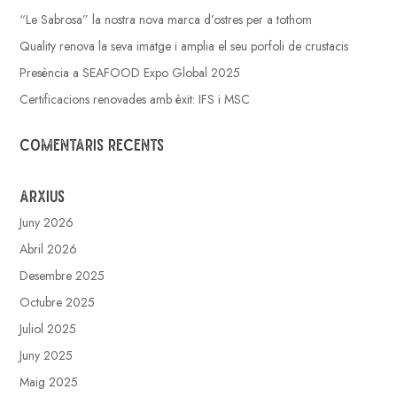
“Le Sabrosa” la nostra nova marca d’ostres per a tothom
Quality renova la seva imatge i amplia el seu porfoli de crustacis
Presència a SEAFOOD Expo Global 2025
Certificacions renovades amb èxit: IFS i MSC
Comentaris recents
Arxius
Juny 2026
Abril 2026
Desembre 2025
Octubre 2025
Juliol 2025
Juny 2025
Maig 2025