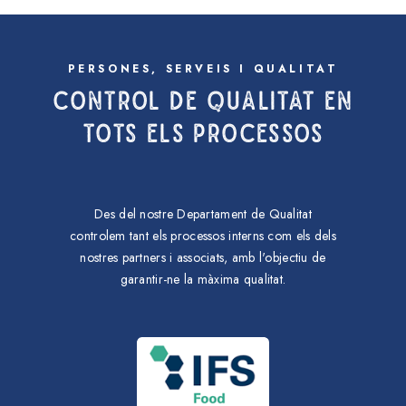
PERSONES, SERVEIS I QUALITAT
CONTROL DE QUALITAT EN
TOTS ELS PROCESSOS
Des del nostre Departament de Qualitat
controlem tant els processos interns com els dels
nostres partners i associats, amb l'objectiu de
garantir-ne la màxima qualitat.