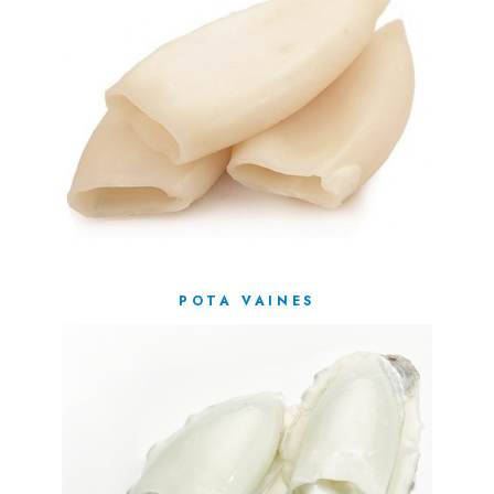
POTA VAINES