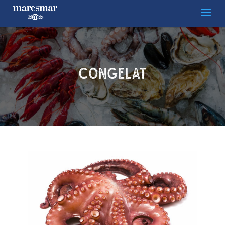
CONGELAT