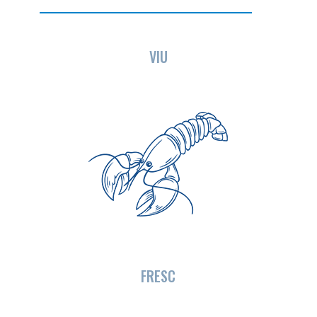
VIU
FRESC