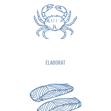
ELABORAT