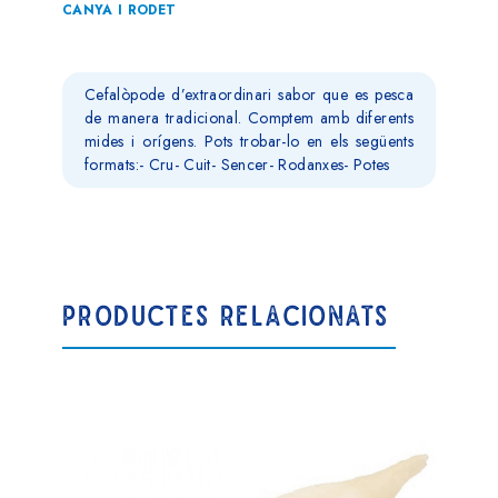
CANYA I RODET
Cefalòpode d’extraordinari sabor que es pesca
de manera tradicional. Comptem amb diferents
mides i orígens. Pots trobar-lo en els següents
formats:- Cru- Cuit- Sencer- Rodanxes- Potes
PRODUCTES RELACIONATS