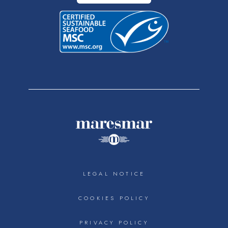
LEGAL NOTICE
COOKIES POLICY
PRIVACY POLICY