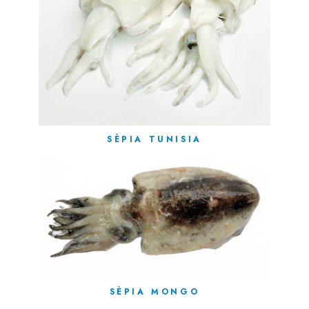
SÈPIA TUNISIA
SÈPIA MONGO