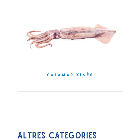
CALAMAR XINÈS
ALTRES CATEGORIES