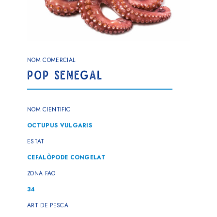
NOM COMERCIAL
POP SENEGAL
NOM CIENTIFIC
OCTUPUS VULGARIS
ESTAT
CEFALÒPODE CONGELAT
ZONA FAO
34
ART DE PESCA