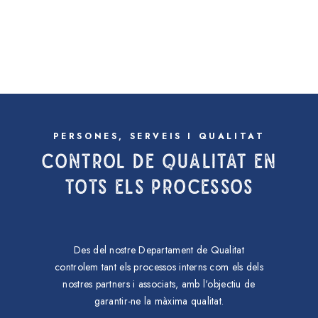
PERSONES, SERVEIS I QUALITAT
CONTROL DE QUALITAT EN
TOTS ELS PROCESSOS
Des del nostre Departament de Qualitat
controlem tant els processos interns com els dels
nostres partners i associats, amb l'objectiu de
garantir-ne la màxima qualitat.