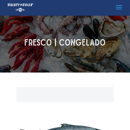
FRESCO | CONGELADO