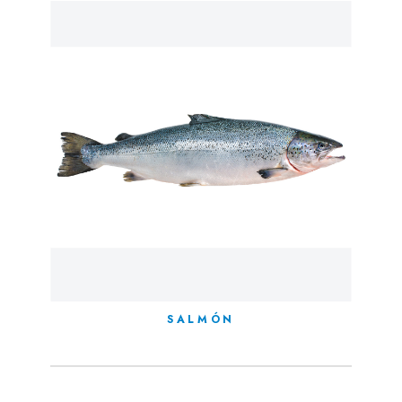
SALMÓN