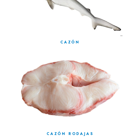
CAZÓN
CAZÓN RODAJAS