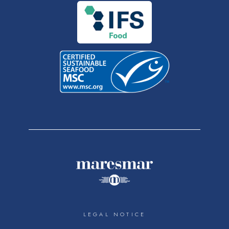
LEGAL NOTICE