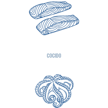
COCIDO