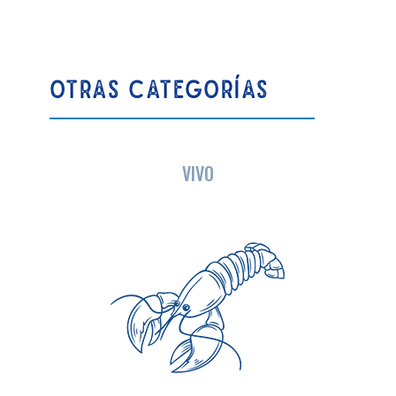
OTRAS CATEGORÍAS
VIVO