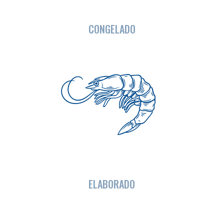
CONGELADO
ELABORADO