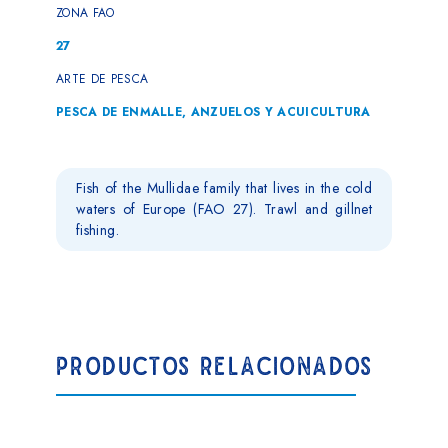
ZONA FAO
27
ARTE DE PESCA
PESCA DE ENMALLE, ANZUELOS Y ACUICULTURA
Fish of the Mullidae family that lives in the cold
waters of Europe (FAO 27). Trawl and gillnet
fishing.
PRODUCTOS RELACIONADOS