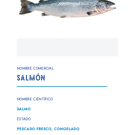
NOMBRE COMERCIAL
SALMÓN
NOMBRE CIENTÍFICO
SALMO
ESTADO
PESCADO FRESCO, CONGELADO