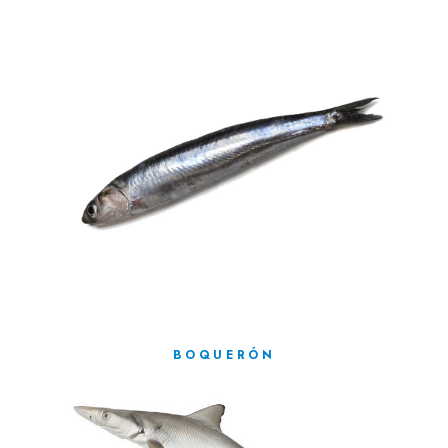
BOQUERÓN