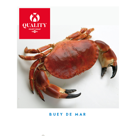
BUEY DE MAR