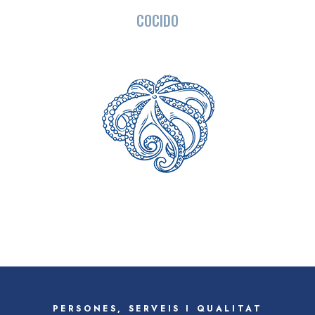
COCIDO
PERSONES, SERVEIS I QUALITAT