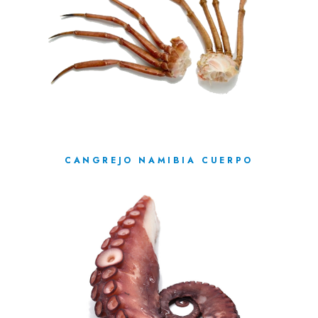
CANGREJO NAMIBIA CUERPO