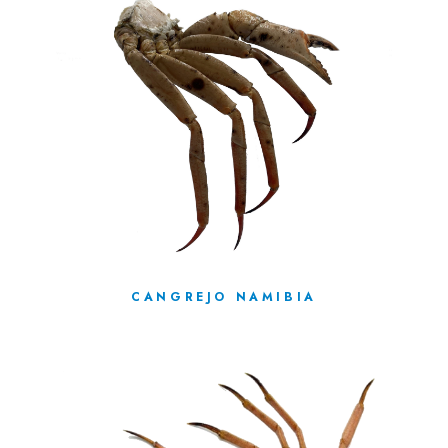
CANGREJO NAMIBIA