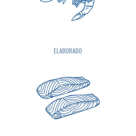
ELABORADO