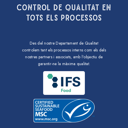
CONTROL DE QUALITAT EN
TOTS ELS PROCESSOS
Des del nostre Departament de Qualitat
controlem tant els processos interns com els dels
nostres partners i associats, amb l'objectiu de
garantir-ne la màxima qualitat.