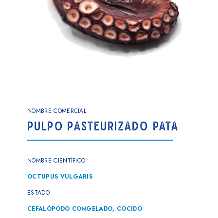
NOMBRE COMERCIAL
PULPO PASTEURIZADO PATA
NOMBRE CIENTÍFICO
OCTUPUS VULGARIS
ESTADO
CEFALÓPODO CONGELADO, COCIDO