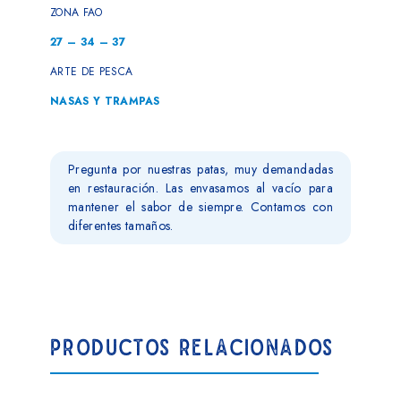
ZONA FAO
27 – 34 – 37
ARTE DE PESCA
NASAS Y TRAMPAS
Pregunta por nuestras patas, muy demandadas
en restauración. Las envasamos al vacío para
mantener el sabor de siempre. Contamos con
diferentes tamaños.
PRODUCTOS RELACIONADOS