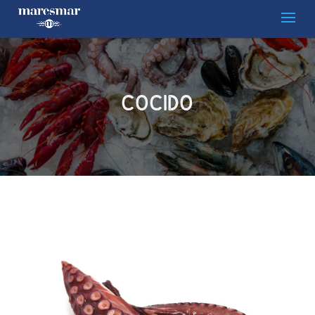
COCIDO