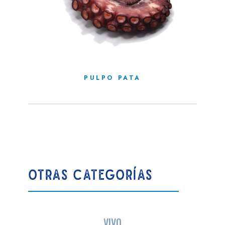
PULPO PATA
OTRAS CATEGORÍAS
VIVO