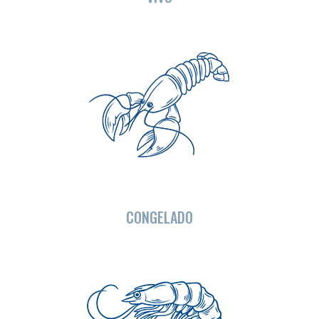
CONGELADO