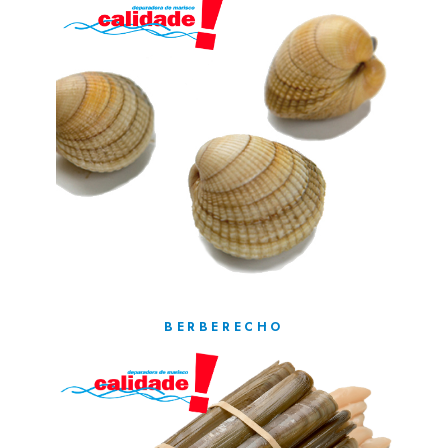
BERBERECHO