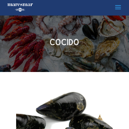
COCIDO