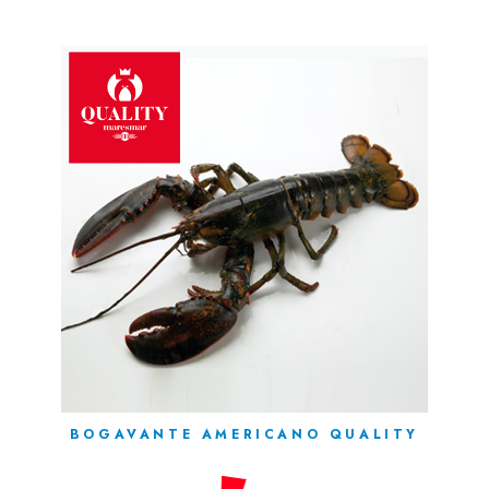
BOGAVANTE AMERICANO QUALITY