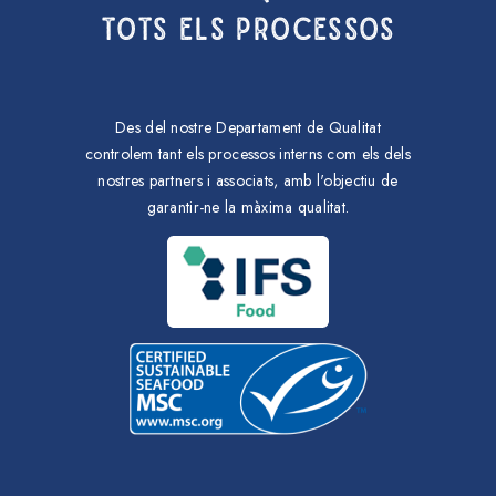
TOTS ELS PROCESSOS
Des del nostre Departament de Qualitat
controlem tant els processos interns com els dels
nostres partners i associats, amb l'objectiu de
garantir-ne la màxima qualitat.