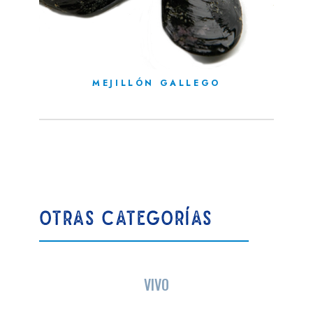
MEJILLÓN GALLEGO
OTRAS CATEGORÍAS
VIVO