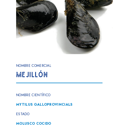
NOMBRE COMERCIAL
MEJILLÓN
NOMBRE CIENTÍFICO
MYTILUS GALLOPROVINCIALS
ESTADO
MOLUSCO COCIDO