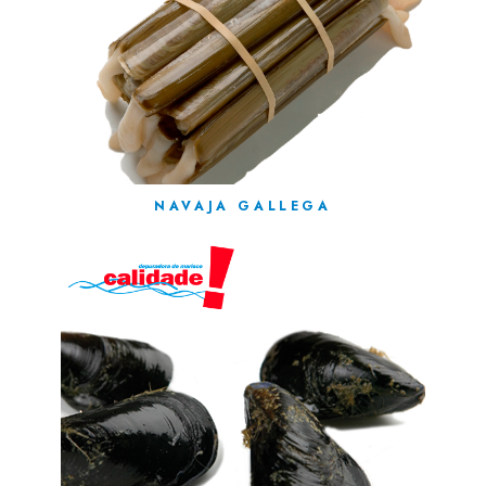
NAVAJA GALLEGA