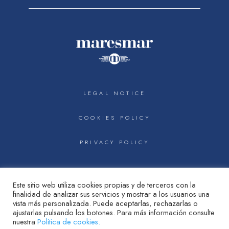
LEGAL NOTICE
COOKIES POLICY
PRIVACY POLICY



Este sitio web utiliza cookies propias y de terceros con la
finalidad de analizar sus servicios y mostrar a los usuarios una
vista más personalizada. Puede aceptarlas, rechazarlas o
ajustarlas pulsando los botones. Para más información consulte
nuestra
Política de cookies.