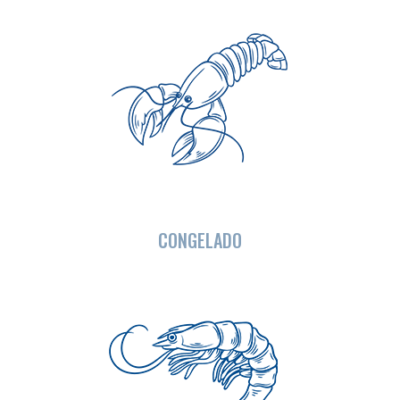
CONGELADO