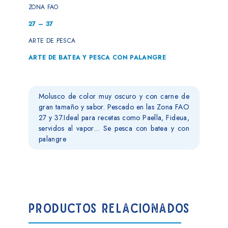
ZONA FAO
27 – 37
ARTE DE PESCA
ARTE DE BATEA Y PESCA CON PALANGRE
Molusco de color muy oscuro y con carne de
gran tamaño y sabor. Pescado en las Zona FAO
27 y 37.Ideal para recetas como Paella, Fideua,
servidos al vapor… Se pesca con batea y con
palangre
PRODUCTOS RELACIONADOS