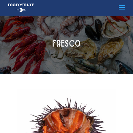
Fresco