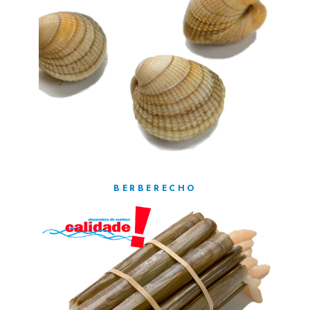
BERBERECHO