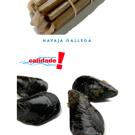
NAVAJA GALLEGA