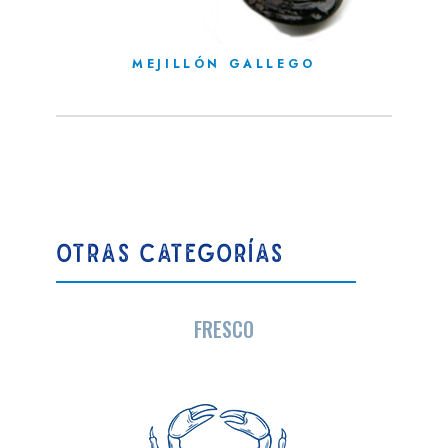
MEJILLÓN GALLEGO
OTRAS CATEGORÍAS
FRESCO