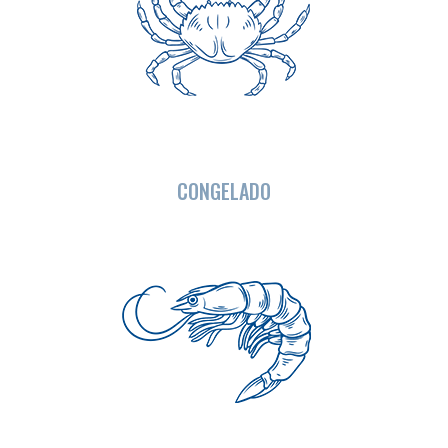
CONGELADO