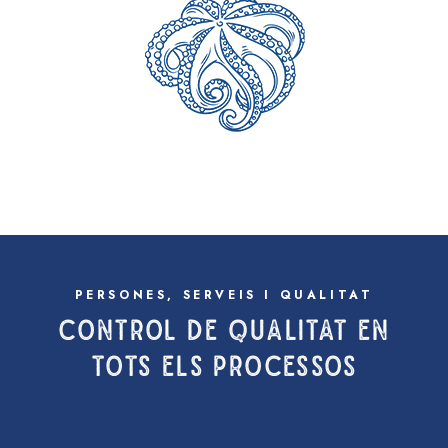
PERSONES, SERVEIS I QUALITAT
CONTROL DE QUALITAT EN
TOTS ELS PROCESSOS