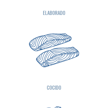
ELABORADO
COCIDO