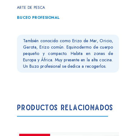
ARTE DE PESCA
BUCEO PROFESIONAL
También conocido como Erizo de Mar, Oricio,
Garota, Erizo común. Equinodermo de cuerpo
pequeño y compacto. Habita en zonas de
Europa y África. Muy presente en la alta cocina.
Un Buzo profesional se dedica a recogerlos.
PRODUCTOS RELACIONADOS