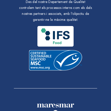
Des del nostre Departament de Qualitat
controlem tant els processos interns com els dels
nostres partners i associats, amb l'objectiu de
garantir-ne la màxima qualitat.