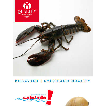
BOGAVANTE AMERICANO QUALITY