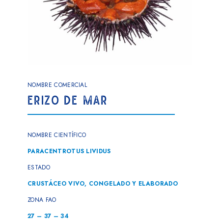
NOMBRE COMERCIAL
ERIZO DE MAR
NOMBRE CIENTÍFICO
PARACENTROTUS LIVIDUS
ESTADO
CRUSTÁCEO VIVO, CONGELADO Y ELABORADO
ZONA FAO
27 – 37 – 34